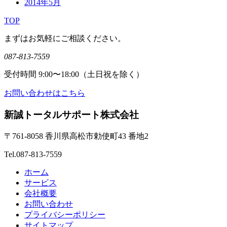
2014年5月
TOP
まずはお気軽にご相談ください。
087-813-7559
受付時間 9:00〜18:00（土日祝を除く）
お問い合わせはこちら
新誠トータルサポート株式会社
〒761-8058 香川県高松市勅使町43 番地2
Tel.087-813-7559
ホーム
サービス
会社概要
お問い合わせ
プライバシーポリシー
サイトマップ