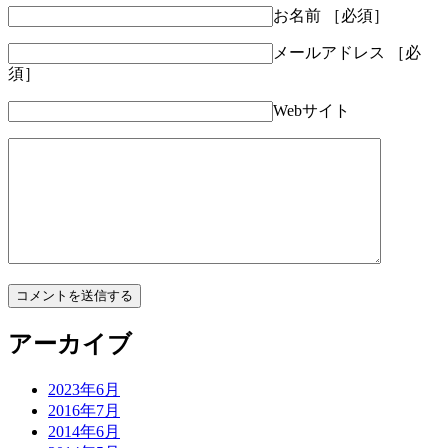
お名前
［必須］
メールアドレス
［必
須］
Webサイト
アーカイブ
2023年6月
2016年7月
2014年6月