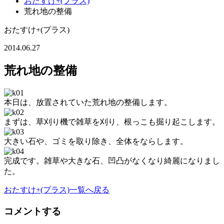
おたすけ+(プラス)
荒れ地の整備
おたすけ+(プラス)
2014.06.27
荒れ地の整備
本日は、放置されていた荒れ地の整備します。
まずは、草刈り機で雑草を刈り、根っこも掘り起こします。
大きい石や、ゴミを取り除き、全体をならします。
完成です。雑草や大きな石、凹凸がなくなり綺麗になりまし
た。
おたすけ+(プラス)一覧へ戻る
コメントする